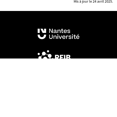
Mis à jour le 24 avril 2025.
Mentions légales
Crédits et aspects légaux
Mentions légales & RGPD
Accessibilité
Cookies