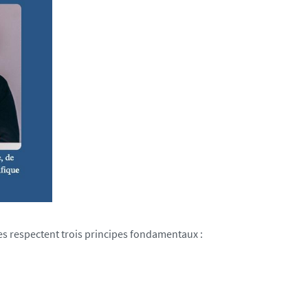
ues respectent trois principes fondamentaux :