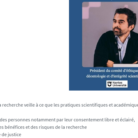
a recherche veille à ce que les pratiques scientifiques et académiq
 des personnes notamment par leur consentement libre et éclairé,
des bénéfices et des risques de la recherche
 de justice