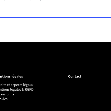
ntions légales
Contact
dits et aspects légaux
ntions légales & RGPD
essibilité
okies