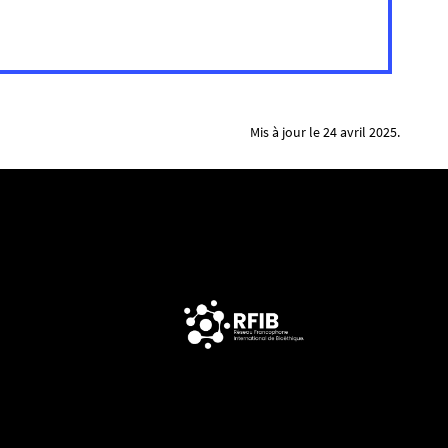
Mis à jour le 24 avril 2025.