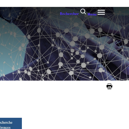
Rechercher
Menu